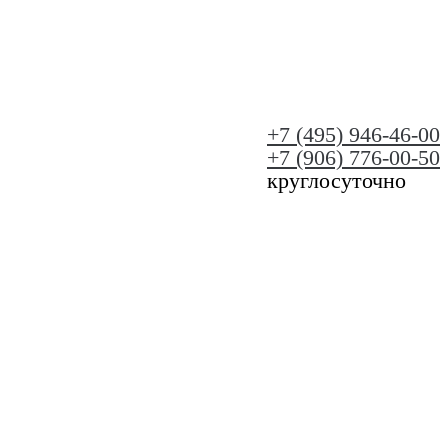
+7 (495) 946-46-00
+7 (906) 776-00-50
круглосуточно