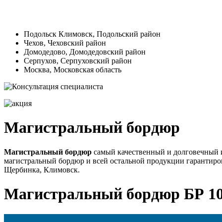
Подольск Климовск, Подольский район
Чехов, Чеховский район
Домодедово, Домодедовский район
Серпухов, Серпуховский район
Москва, Московская область
Магистральный бордюр
Магистральный бордюр
самый качественный и долговечный и
магистральный бордюр и всей остальной продукции гарантиров
Щербинка, Климовск.
Магистральный бордюр БР 10