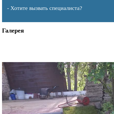
- Хотите вызвать специалиста?
Галерея