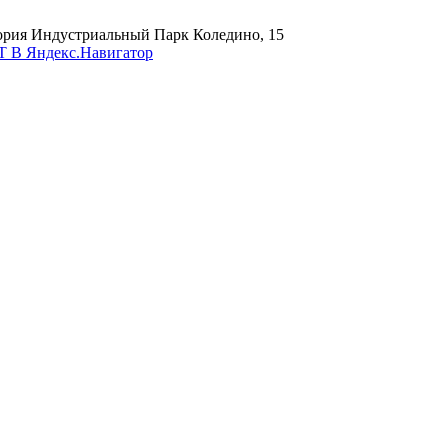
тория Индустриальный Парк Коледино, 15
 Яндекс.Навигатор